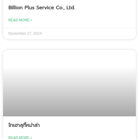
Billion Plus Service Co., Ltd.
READ MORE »
November 27, 2024
ไทเฮาสุกี้หม่าล่า
READ MORE »