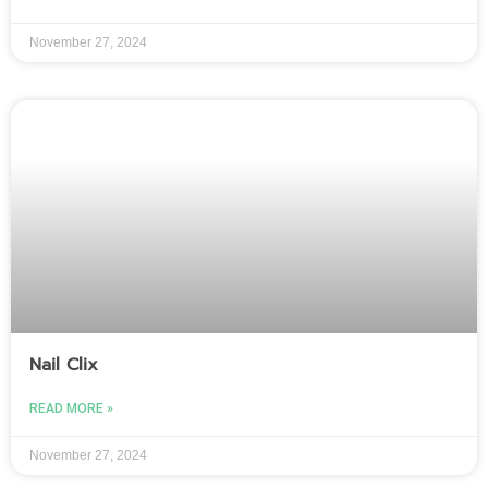
November 27, 2024
Nail Clix
READ MORE »
November 27, 2024