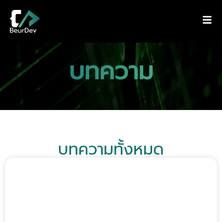
บทความ
บทความทั้งหมด