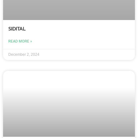
SIDITAL
READ MORE »
December 2, 2024