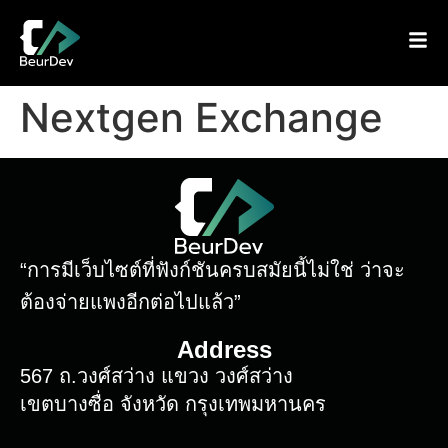
Nextgen Exchange
“การมีเว็บไซต์ที่ฟังก์ชันครบสมัยนี้ไม่ใช่ ว่าจะ
ต้องจ่ายแพงอีกต่อไปแล้ว”
Address
567 ถ.วงศ์สว่าง แขวง วงศ์สว่าง
เขตบางซื่อ จังหวัด กรุงเทพมหานคร