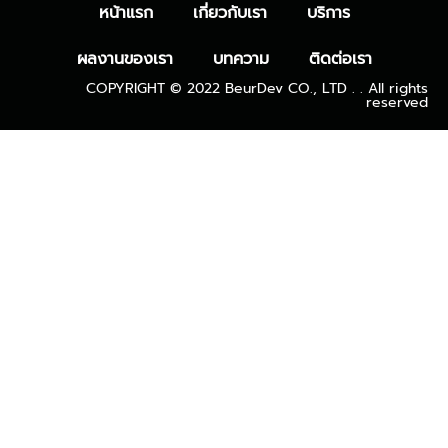
หน้าแรก
เกี่ยวกับเรา
บริการ
ผลงานของเรา
บทความ
ติดต่อเรา
COPYRIGHT © 2022 BeurDev CO., LTD . . All rights
reserved