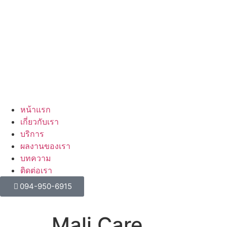
หน้าแรก
เกี่ยวกับเรา
บริการ
ผลงานของเรา
บทความ
ติดต่อเรา
094-950-6915
Mali Care