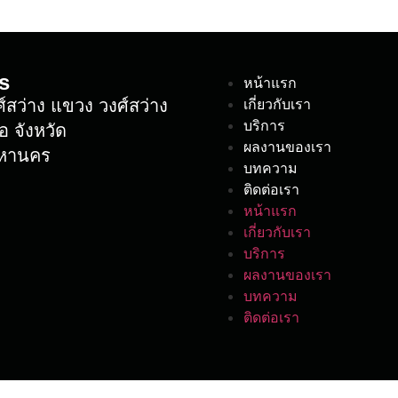
s
หน้าแรก
เกี่ยวกับเรา
์สว่าง แขวง วงศ์สว่าง
บริการ
อ จังหวัด
ผลงานของเรา
มหานคร
บทความ
ติดต่อเรา
หน้าแรก
เกี่ยวกับเรา
บริการ
ผลงานของเรา
บทความ
ติดต่อเรา