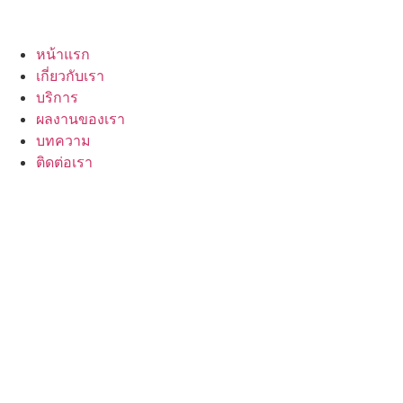
หน้าแรก
เกี่ยวกับเรา
บริการ
ผลงานของเรา
บทความ
ติดต่อเรา