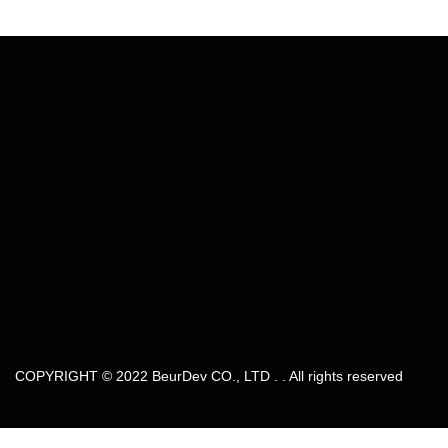
COPYRIGHT © 2022 BeurDev CO., LTD . . All rights reserved