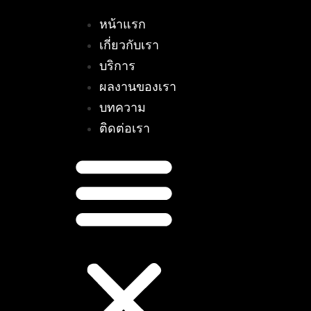
หน้าแรก
เกี่ยวกับเรา
บริการ
ผลงานของเรา
บทความ
ติดต่อเรา