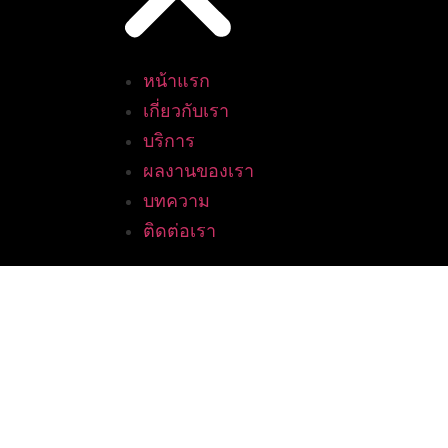
หน้าแรก
เกี่ยวกับเรา
บริการ
ผลงานของเรา
บทความ
ติดต่อเรา