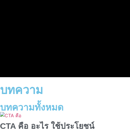
บทความ
บทความทั้งหมด
CTA คือ อะไร ใช้ประโยชน์