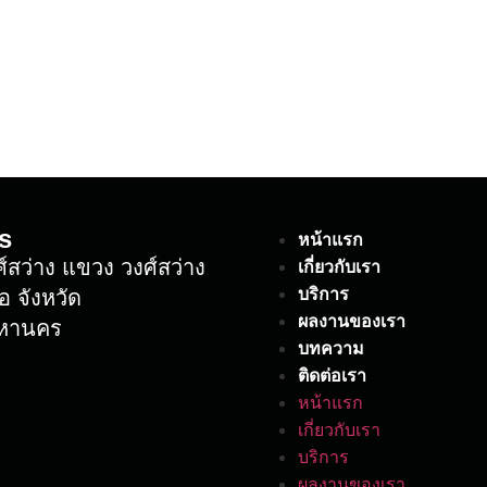
s
หน้าแรก
์สว่าง แขวง วงศ์สว่าง
เกี่ยวกับเรา
บริการ
อ จังหวัด
ผลงานของเรา
มหานคร
บทความ
ติดต่อเรา
หน้าแรก
เกี่ยวกับเรา
บริการ
ผลงานของเรา